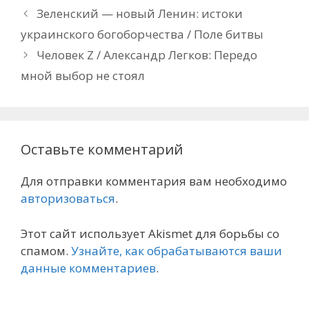
Зеленский — новый Ленин: истоки
украинского богоборчества / Поле битвы
Человек Z / Александр Легков: Передо
мной выбор не стоял
Оставьте комментарий
Для отправки комментария вам необходимо
авторизоваться
.
Этот сайт использует Akismet для борьбы со
спамом.
Узнайте, как обрабатываются ваши
данные комментариев
.