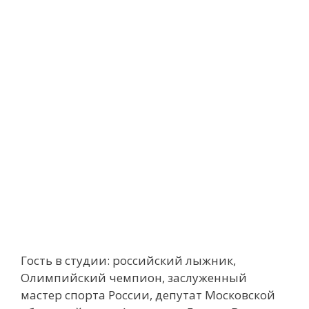
Гость в студии: российский лыжник,
Олимпийский чемпион, заслуженный
мастер спорта России, депутат Московской