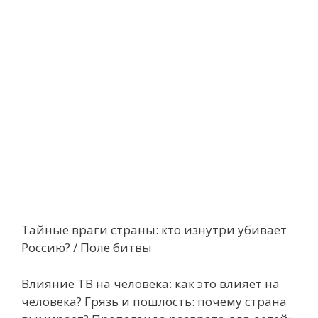
Тайные враги страны: кто изнутри убивает
Россию? / Поле битвы
Влияние ТВ на человека: как это влияет на
человека? Грязь и пошлость: почему страна