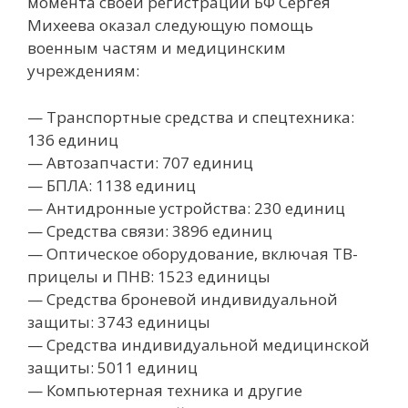
момента своей регистрации БФ Сергея
Михеева оказал следующую помощь
военным частям и медицинским
учреждениям:
— Транспортные средства и спецтехника:
136 единиц
— Автозапчасти: 707 единиц
— БПЛА: 1138 единиц
— Антидронные устройства: 230 единиц
— Средства связи: 3896 единиц
— Оптическое оборудование, включая ТВ-
прицелы и ПНВ: 1523 единицы
— Средства броневой индивидуальной
защиты: 3743 единицы
— Средства индивидуальной медицинской
защиты: 5011 единиц
— Компьютерная техника и другие