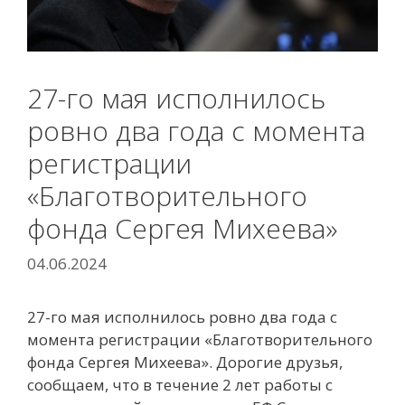
27-го мая исполнилось
ровно два года с момента
регистрации
«Благотворительного
фонда Сергея Михеева»
04.06.2024
27-го мая исполнилось ровно два года с
момента регистрации «Благотворительного
фонда Сергея Михеева». Дорогие друзья,
сообщаем, что в течение 2 лет работы с