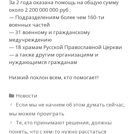
За 2 года оказана помощь на общую сумму
около 2 200 000 000 руб.:
— Подразделениям более чем 160-ти
военных частей
— 31 военному и гражданскому
медучреждению
— 18 храмам Русской Православной Церкви
— а также другим организациям и
нуждающимся гражданам
Низкий поклон всем, кто помогает!
Рубрики
Новости
Если мы не начнем об этом думать сейчас,
мы можем проиграть
Те, кто принимают решения, должны
понять, что с кем-то нужно расстаться