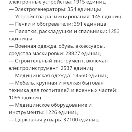
электронные устройства: 1915 единиц
— Электрогенераторы: 354 единицы
— Устройства разминирования: 145 единиц
— Печки и обогреватели: 391 единица
— Палатки, раскладушки и спальники: 1253
единицы
— Военная одежда, обувь, аксессуары,
средства маскировки: 28827 единиц
— Строительный инструмент, включая
электроинструмент: 2537 единиц
— Медицинская одежда: 14560 единиц
— Мебель, крупная и мелкая бытовая
техника для госпиталей и военных частей:
1095 единиц
— Медицинское оборудование и
инструменты: 1226 единиц
— Церковная утварь: 37100 единиц