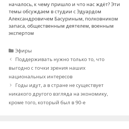
началось, к чему пришло и что нас ждёт? Эти
темы обсуждаем в студии с Эдуардом
Александровичем Басуриным, полковником
запаса, общественным деятелем, военным
экспертом
Рубрики
Эфиры
Поддерживать нужно только то, что
выгодно с точки зрения наших
национальных интересов
Годы идут, а в стране не существует
никакого другого взгляда на экономику,
кроме того, который был в 90-е