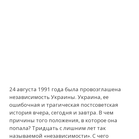
24 августа 1991 года была провозглашена
независимость Украины. Украина, ее
ошибочная и трагическая постсоветская
история вчера, сегодня и завтра. В чем
причины того положения, в которое она
попала? Тридцать с лишним лет так
называемой «независимости». С чего