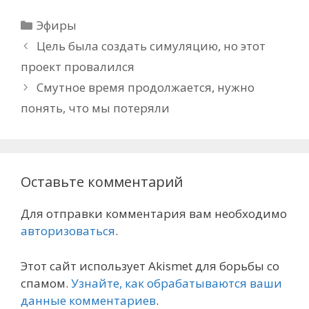
Рубрики
Эфиры
Цель была создать симуляцию, но этот
проект провалился
Смутное время продолжается, нужно
понять, что мы потеряли
Оставьте комментарий
Для отправки комментария вам необходимо
авторизоваться
.
Этот сайт использует Akismet для борьбы со
спамом.
Узнайте, как обрабатываются ваши
данные комментариев
.