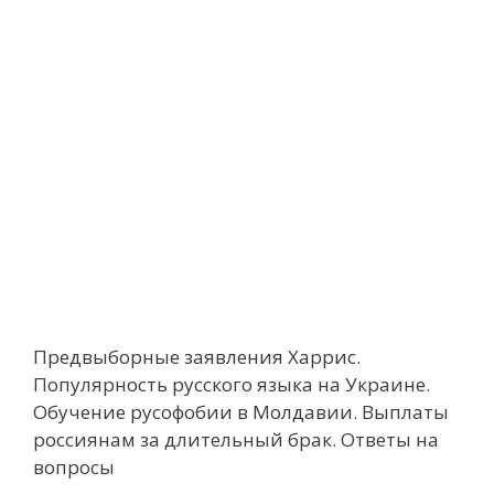
Предвыборные заявления Харрис.
Популярность русского языка на Украине.
Обучение русофобии в Молдавии. Выплаты
россиянам за длительный брак. Ответы на
вопросы