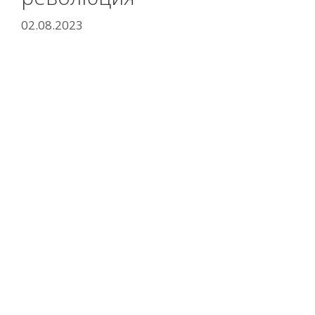
02.08.2023