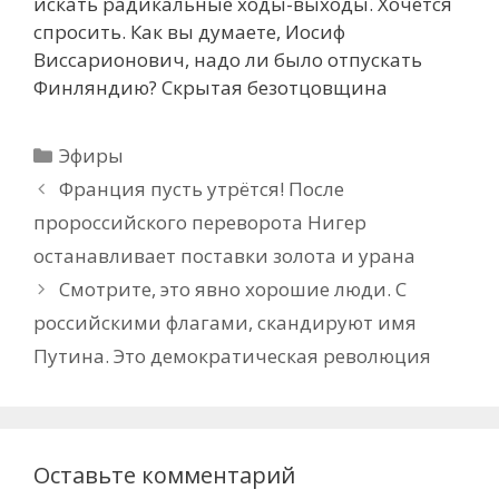
искать радикальные ходы-выходы. Хочется
спросить. Как вы думаете, Иосиф
Виссарионович, надо ли было отпускать
Финляндию? Скрытая безотцовщина
Рубрики
Эфиры
Франция пусть утрётся! После
пророссийского переворота Нигер
останавливает поставки золота и урана
Смотрите, это явно хорошие люди. С
российскими флагами, скандируют имя
Путина. Это демократическая революция
Оставьте комментарий