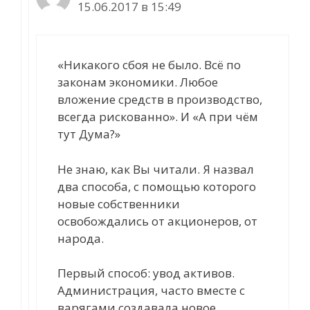
15.06.2017 в 15:49
«Никакого сбоя не было. Всё по
законам экономики. Любое
вложение средств в производство,
всегда рискованно». И «А при чём
тут Дума?»
Не знаю, как Вы читали. Я назвал
два способа, с помощью которого
новые собственники
освобождались от акционеров, от
народа.
Первый способ: увод активов.
Администрация, часто вместе с
варягами создавала новое