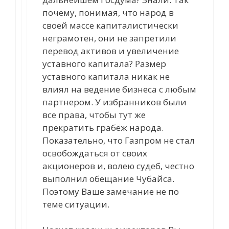
почему, понимая, что народ в
своей массе капиталистически
неграмотен, они не запретили
перевод активов и увеличение
уставного капитала? Размер
уставного капитала никак не
влиял на ведение бизнеса с любым
партнером. У избранников были
все права, чтобы тут же
прекратить грабёж народа.
Показательно, что Газпром не стал
освобождаться от своих
акционеров и, волею судеб, честно
выполнил обещание Чубайса.
Поэтому Ваше замечание не по
теме ситуации.