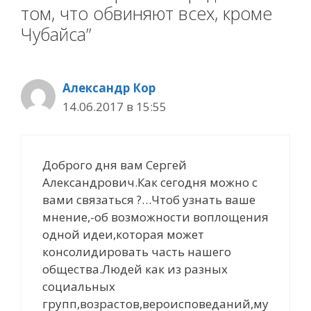
том, что обвиняют всех, кроме
Чубайса”
Александр Кор
14.06.2017 в 15:55
Доброго дня вам Сергей
Александрович.Как сегодня можно с
вами связаться ?…Чтоб узнать ваше
мнение,-об возможности воплощения
одной идеи,которая может
консолидировать часть нашего
общества.Людей как из разных
социальных
групп,возрастов,вероисповеданий,му