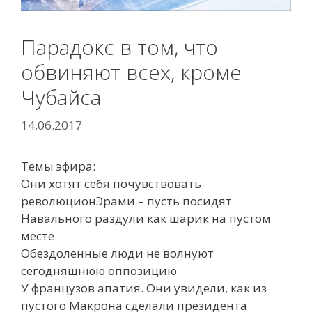
Парадокс в том, что
обвиняют всех, кроме
Чубайса
14.06.2017
Темы эфира:
Они хотят себя почувствовать
революционЭрами – пусть посидят
Навального раздули как шарик на пустом
месте
Обездоленные люди не волнуют
сегодняшнюю оппозицию
У французов апатия. Они увидели, как из
пустого Макрона сделали президента