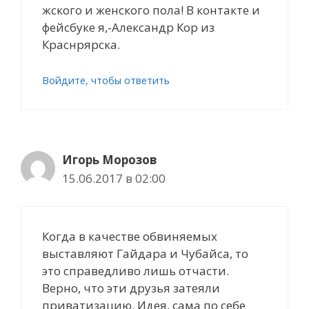
жского и женского пола! В контакте и
фейсбуке я,-Александр Кор из
Краснрярска.
Войдите, чтобы ответить
Игорь Морозов
15.06.2017 в 02:00
Когда в качестве обвиняемых
выставляют Гайдара и Чубайса, то
это справедливо лишь отчасти.
Верно, что эти друзья затеяли
приватизацию. Идея, сама по себе