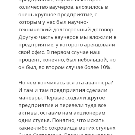
количество ваучеров, вложилось в
очень крупное предприятие, с
которым у нас был научно-
технический долгосрочный договор.
Другую часть ваучеров мы вложили в
предприятие, у которого арендовали
свой офис. В первом случае наш
процент, конечно, был небольшой, но
он был, во втором случае более 10%.
Но чем кончилась вся эта авантюра?
И там и там предприятия сделали
манёвры. Первые создали другое
предприятие и перевели туда все
активы, оставив нам акционерам
одни стулья. Понятно, что искать
какие-либо сокровища в этих стульях