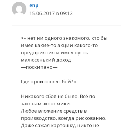
enp
15.06.2017 в 09:12
>» нет ни одного знакомого, кто бы
имел какие-то акции какого-то
предприятия и имел пусть
малюсенький доход
—поскипано—
Где произошёл сбой? »
Никакого сбоя не было. Всё по
законам экономики.
Любое вложение средств в
производство, всегда рискованно.
Даже сажая картошку, никто не