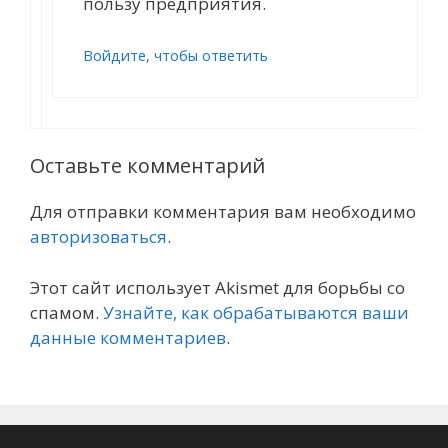
пользу предприятия.
Войдите, чтобы ответить
Оставьте комментарий
Для отправки комментария вам необходимо
авторизоваться
.
Этот сайт использует Akismet для борьбы со
спамом.
Узнайте, как обрабатываются ваши
данные комментариев
.