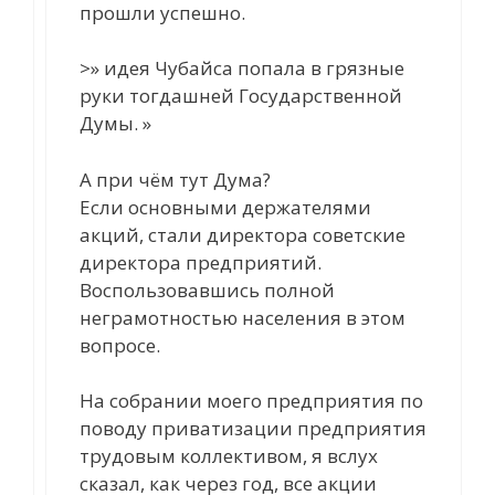
прошли успешно.
>» идея Чубайса попала в грязные
руки тогдашней Государственной
Думы. »
А при чём тут Дума?
Если основными держателями
акций, стали директора советские
директора предприятий.
Воспользовавшись полной
неграмотностью населения в этом
вопросе.
На собрании моего предприятия по
поводу приватизации предприятия
трудовым коллективом, я вслух
сказал, как через год, все акции