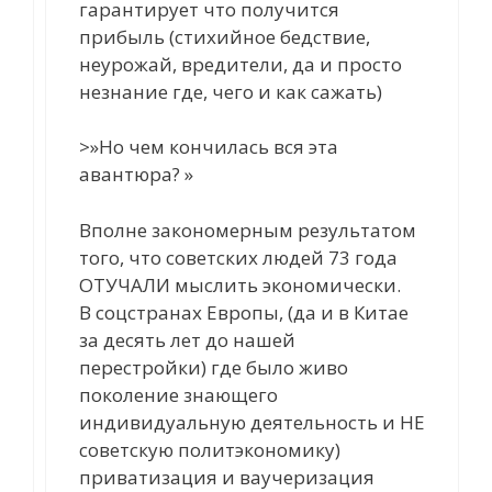
гарантирует что получится
прибыль (стихийное бедствие,
неурожай, вредители, да и просто
незнание где, чего и как сажать)
>»Но чем кончилась вся эта
авантюра? »
Вполне закономерным результатом
того, что советских людей 73 года
ОТУЧАЛИ мыслить экономически.
В соцстранах Европы, (да и в Китае
за десять лет до нашей
перестройки) где было живо
поколение знающего
индивидуальную деятельность и НЕ
советскую политэкономику)
приватизация и ваучеризация