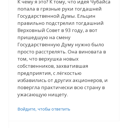
К чему я это? К тому, что идея Чубайса
попала в грязные руки тогдашней
Государственной Думы. Ельцин
правильно подстрелил тогдашний
Верховный Совет в 93 году, а вот
пришедшую на смену
Государственную Думу нужно было
просто расстрелять. Она виновата в
том, что верхушка новых
собственников, захватившая
предприятия, с лёгкостью
избавились от других акционеров, и
повергла практически всю страну в
ужасающую нищету.
Войдите, чтобы ответить