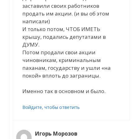
заставили своих работников
продать им акции. (и вы об этом
написали)
И только потом, ЧТОБ ИМЕТЬ
крышу, подались депутатами в
ДУМУ.
Потом продали свои акции
чиновникам, криминальным
паханам, государству и ушли «на
покой» вплоть до заграницы.
Именно так в основном и было.
Войдите, чтобы ответить
Игорь Морозов