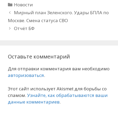
Рубрики
Новости
Мирный план Зеленского. Удары БПЛА по
Москве. Смена статуса СВО
Отчёт БФ
Оставьте комментарий
Для отправки комментария вам необходимо
авторизоваться
.
Этот сайт использует Akismet для борьбы со
спамом.
Узнайте, как обрабатываются ваши
данные комментариев
.