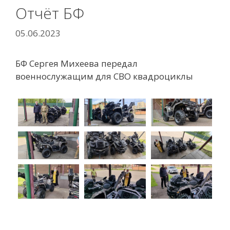
Отчёт БФ
05.06.2023
БФ Сергея Михеева передал
военнослужащим для СВО квадроциклы