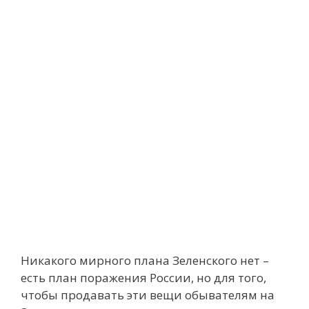
Никакого мирного плана Зеленского нет –
есть план поражения России, но для того,
чтобы продавать эти вещи обывателям на