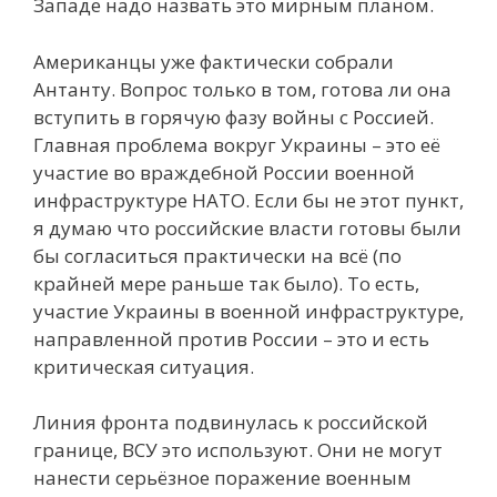
Западе надо назвать это мирным планом.
Американцы уже фактически собрали
Антанту. Вопрос только в том, готова ли она
вступить в горячую фазу войны с Россией.
Главная проблема вокруг Украины – это её
участие во враждебной России военной
инфраструктуре НАТО. Если бы не этот пункт,
я думаю что российские власти готовы были
бы согласиться практически на всё (по
крайней мере раньше так было). То есть,
участие Украины в военной инфраструктуре,
направленной против России – это и есть
критическая ситуация.
Линия фронта подвинулась к российской
границе, ВСУ это используют. Они не могут
нанести серьёзное поражение военным