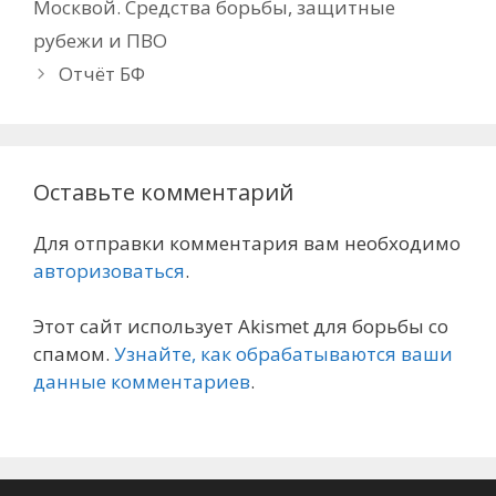
Москвой. Средства борьбы, защитные
рубежи и ПВО
Отчёт БФ
Оставьте комментарий
Для отправки комментария вам необходимо
авторизоваться
.
Этот сайт использует Akismet для борьбы со
спамом.
Узнайте, как обрабатываются ваши
данные комментариев
.