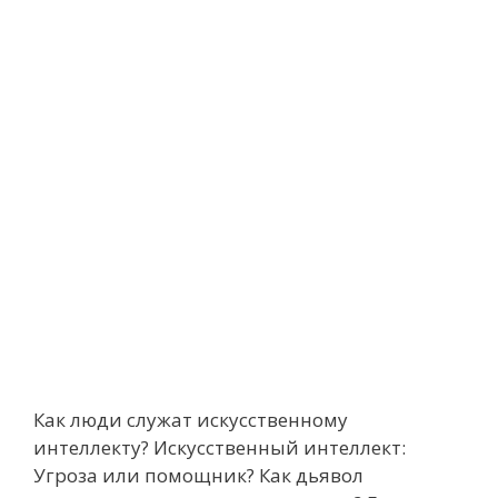
Как люди служат искусственному
интеллекту? Искусственный интеллект:
Угроза или помощник? Как дьявол