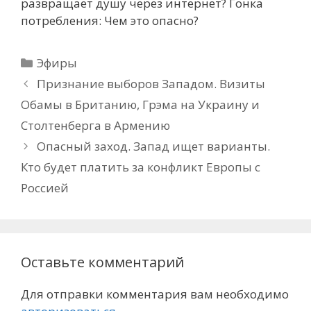
развращает душу через интернет? Гонка
потребления: Чем это опасно?
Рубрики
Эфиры
Признание выборов Западом. Визиты
Обамы в Британию, Грэма на Украину и
Столтенберга в Армению
Опасный заход. Запад ищет варианты.
Кто будет платить за конфликт Европы с
Россией
Оставьте комментарий
Для отправки комментария вам необходимо