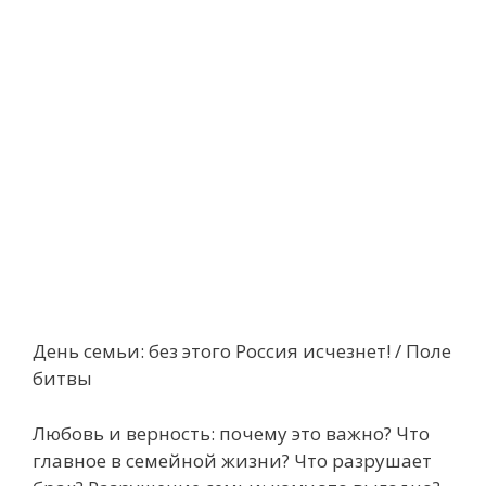
День семьи: без этого Россия исчезнет! / Поле
битвы
Любовь и верность: почему это важно? Что
главное в семейной жизни? Что разрушает