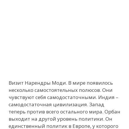
Визит Нарендры Моди. В мире появилось
несколько самостоятельных полюсов. Они
чувствуют себя самодостаточными. Индия –
самодостаточная цивилизация. Запад
теперь против всего остального мира. Орбан
выходит на другой уровень политики. Он
единственный политик в Европе, у которого