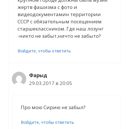
жертв фашизма с фото и
видеодокументамин территории
СССР с обязательным посещением
старшеклассником. Где наш лозунг
-никто не забыт,ничто не забыто?
Войдите, чтобы ответить
Фарыд
29.03.2017 в 20:05
Про мою Сирию не забыл?
Войдите, чтобы ответить