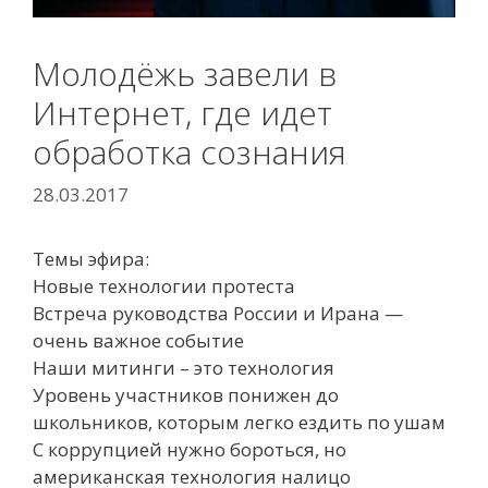
Молодёжь завели в
Интернет, где идет
обработка сознания
28.03.2017
Темы эфира:
Новые технологии протеста
Встреча руководства России и Ирана —
очень важное событие
Наши митинги – это технология
Уровень участников понижен до
школьников, которым легко ездить по ушам
С коррупцией нужно бороться, но
американская технология налицо