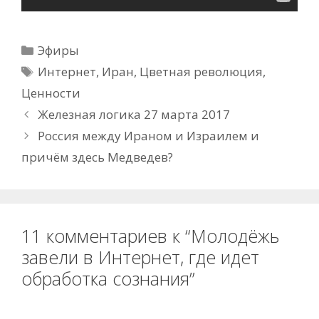
Рубрики
Эфиры
Метки
Интернет
,
Иран
,
Цветная революция
,
Ценности
Железная логика 27 марта 2017
Россия между Ираном и Израилем и
причём здесь Медведев?
11 комментариев к “Молодёжь
завели в Интернет, где идет
обработка сознания”