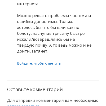
интернета.
Можно решать проблемы частями и
ошибки допостимы. Только
хотелось бы что бы шли как по
болоту: насчупав трясину быстро
искали/возвращялись бы на
твердую почву. А то ведь можно и не
дойти, затянет.
Войдите, чтобы ответить
Оставьте комментарий
Для отправки комментария вам необходимо