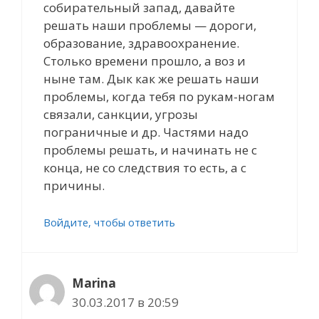
собирательный запад, давайте
решать наши проблемы — дороги,
образование, здравоохранение.
Столько времени прошло, а воз и
ныне там. Дык как же решать наши
проблемы, когда тебя по рукам-ногам
связали, санкции, угрозы
пограничные и др. Частями надо
проблемы решать, и начинать не с
конца, не со следствия то есть, а с
причины.
Войдите, чтобы ответить
Marina
30.03.2017 в 20:59