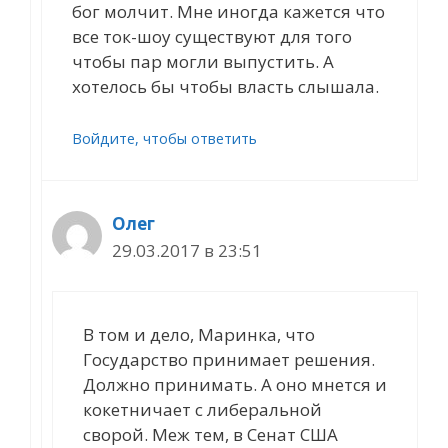
бог молчит. Мне иногда кажется что
все ток-шоу существуют для того
чтобы пар могли выпустить. А
хотелось бы чтобы власть слышала.
Войдите, чтобы ответить
Олег
29.03.2017 в 23:51
В том и дело, Маринка, что
Государство принимает решения.
Должно принимать. А оно мнется и
кокетничает с либеральной
сворой. Меж тем, в Сенат США