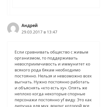
Андрей
29.03.2017 в 13:47
Если сравнивать общество с живым
организмом, то поддерживать
невосприимчивость и иммунитет ко
всякого рода бякам необходимо
постоянно. Нельзя и невозможно всех
выгнать. Нужно постоянно работать
и объяснять «кто есть ху». Опять же
неплохо когда некоторые спорные
персонажи постоянно yf виду. Это как
липучка для мух, вокруг которой все