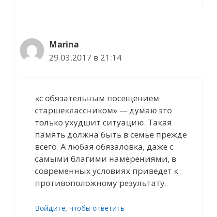
Marina
29.03.2017 в 21:14
«с обязательным посещением
старшеклассником» — думаю это
только ухудшит ситуацию. Такая
память должна быть в семье прежде
всего. А любая обязаловка, даже с
самыми благими намерениями, в
современных условиях приведет к
противоположному результату.
Войдите, чтобы ответить