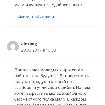
мухи и кучкуются. Удобнее ловить.
Войдите, чтобы ответить
alexbog
29.03.2017 в 15:33
Привлекают молодых к протестам —
работают на будущее. Лет через пять
получат продукт готовый на
все.Вороги учли свои ошибки. На чём
хотят вырастить молодёжь? Одного
бессмертного полка мало. В каждом
крупном городе должны быль музеи