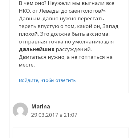
В чем оно? Неужели мы выгнали все
НКО, от Левады до саентологов?»
Давным-давно нужно перестать
тереть впустую о том, какой он, Запад
плохой. Это должна быть аксиома,
отправная точка по умолчанию для
дальнейших
рассуждений.
Двигаться нужно, а не топтаться на
месте.
Войдите, чтобы ответить
Marina
29.03.2017 в 21:07