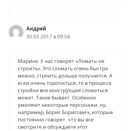
Андрей
30.03.2017 в 09:56
Марине. У нас говорят «Ломать-не
строить». Это сломать очень быстро
можно, строить дольше получается. А
если очень торопиться, то в процессе
стройки вся конструкция сломаться
может. Такое бывает. Особенно
умиляют некоторые персонажи, ну,
например, Борис Борисович, которые
постоянно говорят: что вы все
смотрите и обсуждаете этот