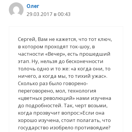
Олег
29.03.2017 в 00:43
Сергей, Вам не кажется, что тот ключ,
в котором проходят ток-шоу, в
частности «Вечер», есть прошедший
этап. Ну, нельзя до бесконечности
толочь одно и то же: «а когда они, то
ничего, а когда мы, то тихий ужас».
Сколько раз было говорено-
переговорено, мол, технология
«цветных революций» нами изучена
до подробностей. Так, черт возьми,
когда прозвучит вопрос:»Если она
хорошо изучена, стоит полагать, что
государство изобрело противоядие?