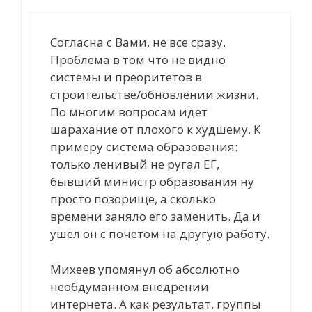
Согласна с Вами, не все сразу.
Проблема в том что не видно
системы и преоритетов в
строительстве/обновлении жизни.
По многим вопросам идет
шарахание от плохого к худшему. К
примеру система образования:
только ленивый не ругал ЕГ,
бывший министр образования ну
просто позорище, а сколько
времени заняло его заменить. Да и
ушел он с почетом на другую работу.
Михеев упомянул об абсолютно
необдуманном внедрении
интернета. А как результат, группы