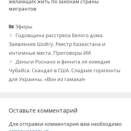
желающих жить по законам страны
мигрантов
Рубрики
Эфиры
Годовщина расстрела Белого дома.
Заявления Шойгу. Реестр Казахстана и
интимные места. Приговоры ИИ
Деньги Роснано и финита ля комедия
Чубайса. Скандал в США. Сладкие горизонты
для Украины. «Вон из гамака!»
Оставьте комментарий
Для отправки комментария вам необходимо