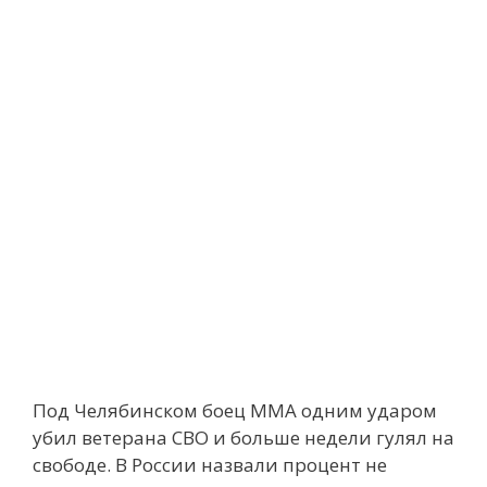
Под Челябинском боец ММА одним ударом
убил ветерана СВО и больше недели гулял на
свободе. В России назвали процент не