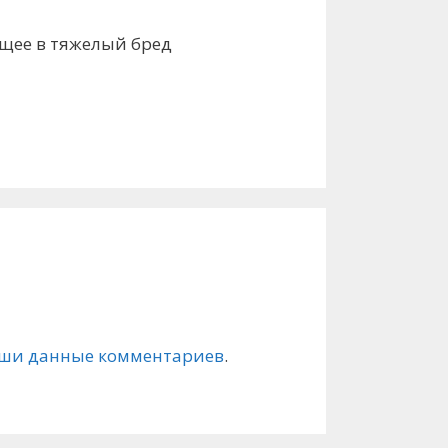
ящее в тяжелый бред
ваши данные комментариев
.