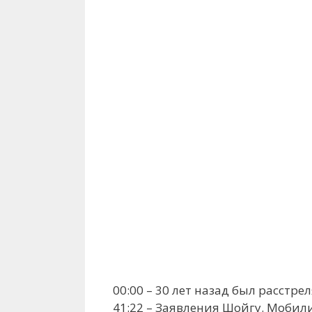
00:00 – 30 лет назад был расстре
41:22 – Заявления Шойгу. Мобил