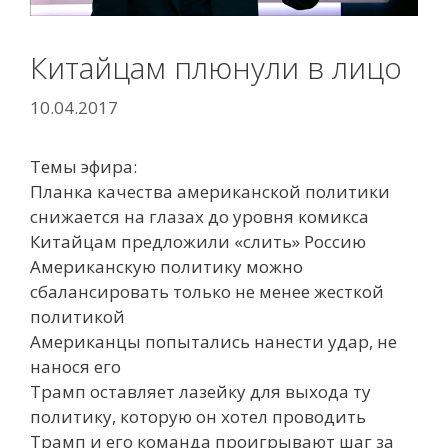
Китайцам плюнули в лицо
10.04.2017
Темы эфира:
Планка качества американской политики
снижается на глазах до уровня комикса
Китайцам предложили «слить» Россию
Американскую политику можно
сбалансировать только не менее жесткой
политикой
Американцы попытались нанести удар, не
нанося его
Трамп оставляет лазейку для выхода ту
политику, которую он хотел проводить
Трамп и его команда проигрывают шаг за