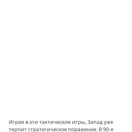
Играя в эти тактические игры, Запад уже
терпит стратегическое поражение. В 90-е