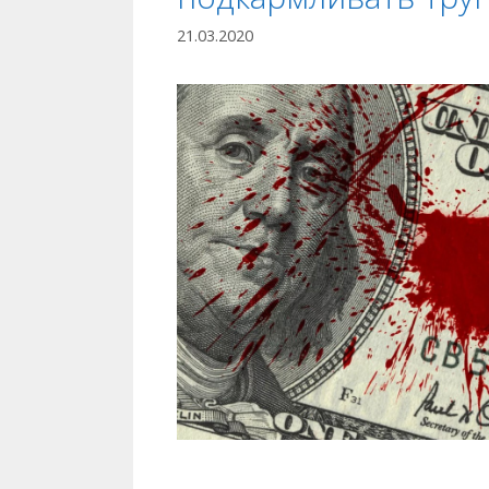
21.03.2020