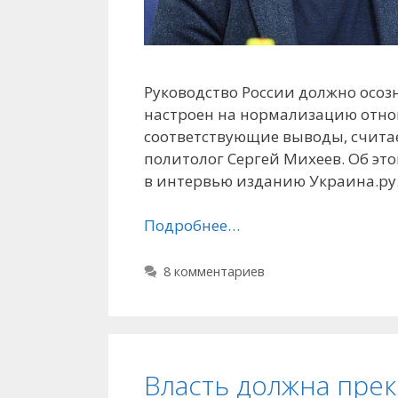
Руководство России должно осозн
настроен на нормализацию отно
соответствующие выводы, счита
политолог Сергей Михеев. Об это
в интервью изданию Украина.ру
Подробнее…
8 комментариев
Власть должна прек