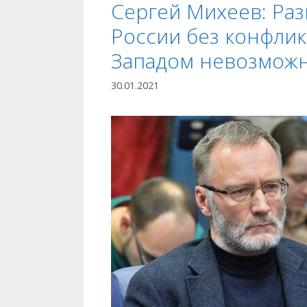
Сергей Михеев: Ра
России без конфлик
Западом невозмож
30.01.2021