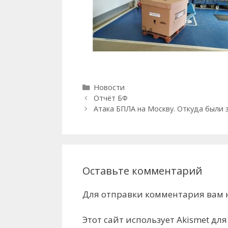
Рубрики
Новости
Отчёт БФ
Атака БПЛА на Москву. Откуда были 
Оставьте комментарий
Для отправки комментария вам
Этот сайт использует Akismet дл