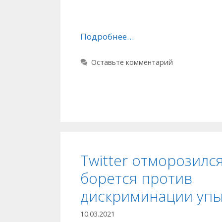
Подробнее…
Оставьте комментарий
Twitter отморозился
борется против
дискриминации уп
10.03.2021