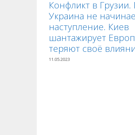
Конфликт в Грузии.
Украина не начина
наступление. Киев
шантажирует Европ
теряют своё влиян
11.05.2023