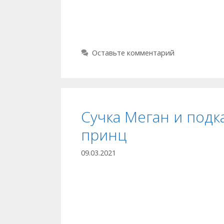
Оставьте комментарий
Сучка Меган и подк
принц
09.03.2021