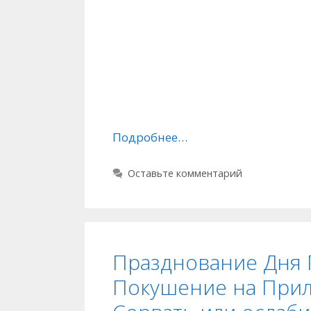
Подробнее…
Оставьте комментарий
Празднование Дня 
Покушение на Прил