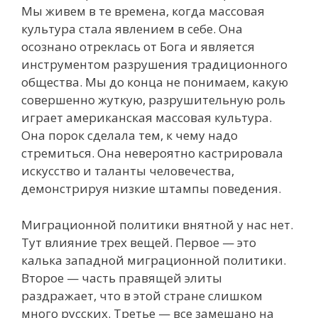
Мы живем в те времена, когда массовая
культура стала явлением в себе. Она
осознано отреклась от Бога и является
инструментом разрушения традиционного
общества. Мы до конца не понимаем, какую
совершенно жуткую, разрушительную роль
играет американская массовая культура.
Она порок сделала тем, к чему надо
стремиться. Она невероятно кастрировала
искусство и таланты человечества,
демонстрируя низкие штампы поведения.
Миграционной политики внятной у нас нет.
Тут влияние трех вещей. Первое — это
калька западной миграционной политики.
Второе — часть правящей элиты
раздражает, что в этой стране слишком
много русских. Третье — все замешано на