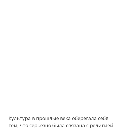
Культура в прошлые века оберегала себя
тем, что серьезно была связана с религией.