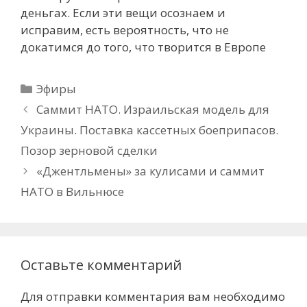
деньгах. Если эти вещи осознаем и
исправим, есть вероятность, что не
докатимся до того, что творится в Европе
Рубрики
Эфиры
Саммит НАТО. Израильская модель для
Украины. Поставка кассетных боеприпасов.
Позор зерновой сделки
«Джентльмены» за кулисами и саммит
НАТО в Вильнюсе
Оставьте комментарий
Для отправки комментария вам необходимо