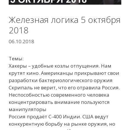
Железная логика 5 октября
2018
06.10.2018
Темы:
Хакеры – удобные козлы отпущения. Нам
крутят кино
. Американцы прикрывают свои
разработки бактериологического оружия
Скрипаль не верит, что его отравила Россия.
Неспособностью современного человека
концентрировать внимание пользуются
манипуляторы
Россия продаёт С-400 Индии. США ведут
конкурентную борьбу на рынке оружия, но