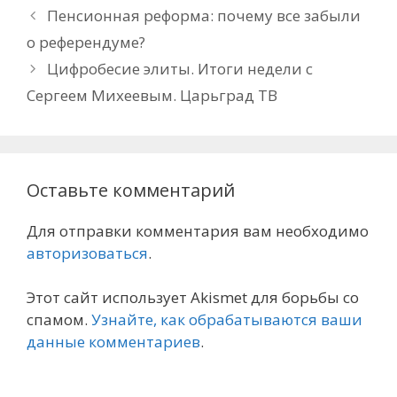
Пенсионная реформа: почему все забыли
о референдуме?
Цифробесие элиты. Итоги недели с
Сергеем Михеевым. Царьград ТВ
Оставьте комментарий
Для отправки комментария вам необходимо
авторизоваться
.
Этот сайт использует Akismet для борьбы со
спамом.
Узнайте, как обрабатываются ваши
данные комментариев
.