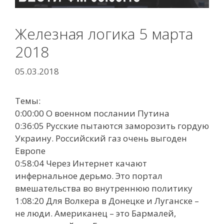
Железная логика 5 марта
2018
05.03.2018
Темы:
0:00:00 О военном послании Путина
0:36:05 Русские пытаются заморозить гордую
Украину. Российский газ очень выгоден
Европе
0:58:04 Через Интернет качают
инфернальное дерьмо. Это портал
вмешательства во внутреннюю политику
1:08:20 Для Волкера в Донецке и Луганске –
не люди. Американец – это Бармалей,