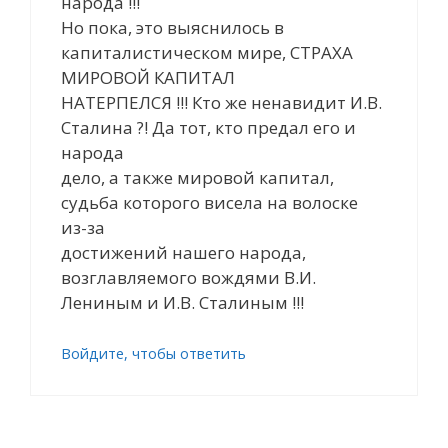
народа !!!
Но пока, это выяснилось в
капиталистическом мире, СТРАХА
МИРОВОЙ КАПИТАЛ
НАТЕРПЕЛСЯ !!! Кто же ненавидит И.В.
Сталина ?! Да тот, кто предал его и
народа
дело, а также мировой капитал,
судьба которого висела на волоске
из-за
достижений нашего народа,
возглавляемого вождями В.И.
Лениным и И.В. Сталиным !!!
Войдите, чтобы ответить