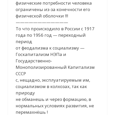
физические потребности человека
ограничены из-за конечности его
физической оболочки !!!
————————————
То что происходило в России с 1917
года по 1956 год — переходный
период
от феодализма к социализму —
Госкапитализм НЭПа и
Государственно-
Монополизированный Капитализм
СССР
с, нещадно, эксплуатируемым им,
социализмом в колхозах, так как
природу
не обманешь и через формацию, в
нормальных условиях развития, не
перемахнёшь !