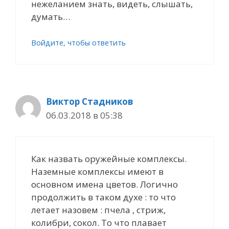
нежеланием знать, видеть, слышать,
думать…
Войдите, чтобы ответить
Виктор Стадников
06.03.2018 в 05:38
Как назвать оружейные комплексы.
Наземные комплексы имеют в
основном имена цветов. Логично
продолжить в таком духе : то что
летает назовем : пчела , стриж,
колибри, сокол. То что плавает