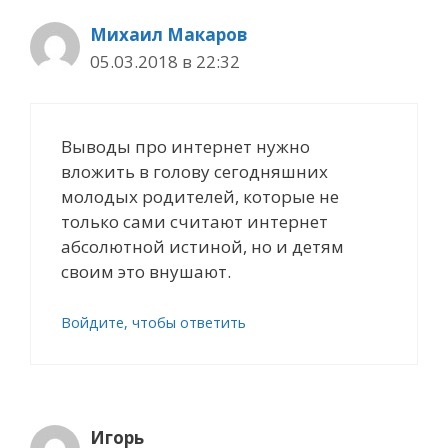
Михаил Макаров
05.03.2018 в 22:32
Выводы про интернет нужно
вложить в голову сегодняшних
молодых родителей, которые не
только сами считают интернет
абсолютной истиной, но и детям
своим это внушают.
Войдите, чтобы ответить
Игорь