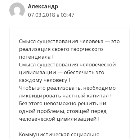
Александр
07.03.2018 в 03:47
Смысл существования человека — это
реализация своего творческого
потенциала !
Смысл существования человеческой
цивилизации — обеспечить это
каждому человеку !
Чтобы это реализовать, необходимо
ликвидировать частный капитал !
Без этого невозможно решить ни
одной проблемы, стоящей перед
человеческой цивилизацией !
Коммунистическая социально-