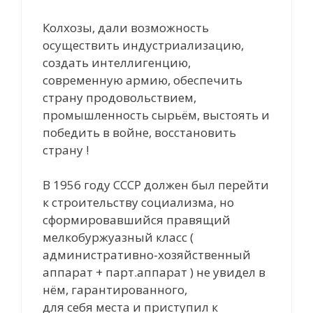
Колхозы, дали возможность
осуществить индустриализацию,
создать интеллигенцию,
современную армию, обеспечить
страну продовольствием,
промышленность сырьём, выстоять и
победить в войне, восстановить
страну !
В 1956 году СССР должен был перейти
к строительству социализма, но
сформировавшийся правящий
мелкобуржуазный класс (
административно-хозяйственный
аппарат + парт.аппарат ) не увидел в
нём, гарантированного,
для себя места и приступил к