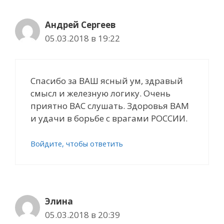
Андрей Сергеев
05.03.2018 в 19:22
Спасибо за ВАШ ясный ум, здравый
смысл и железную логику. Очень
приятно ВАС слушать. Здоровья ВАМ
и удачи в борьбе с врагами РОССИИ.
Войдите, чтобы ответить
Элина
05.03.2018 в 20:39