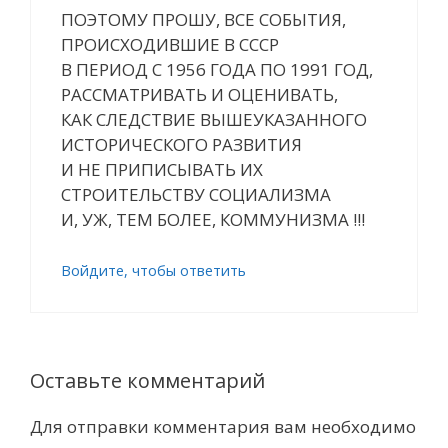
ПОЭТОМУ ПРОШУ, ВСЕ СОБЫТИЯ,
ПРОИСХОДИВШИЕ В СССР
В ПЕРИОД С 1956 ГОДА ПО 1991 ГОД,
РАССМАТРИВАТЬ И ОЦЕНИВАТЬ,
КАК СЛЕДСТВИЕ ВЫШЕУКАЗАННОГО
ИСТОРИЧЕСКОГО РАЗВИТИЯ
И НЕ ПРИПИСЫВАТЬ ИХ
СТРОИТЕЛЬСТВУ СОЦИАЛИЗМА
И, УЖ, ТЕМ БОЛЕЕ, КОММУНИЗМА !!!
Войдите, чтобы ответить
Оставьте комментарий
Для отправки комментария вам необходимо