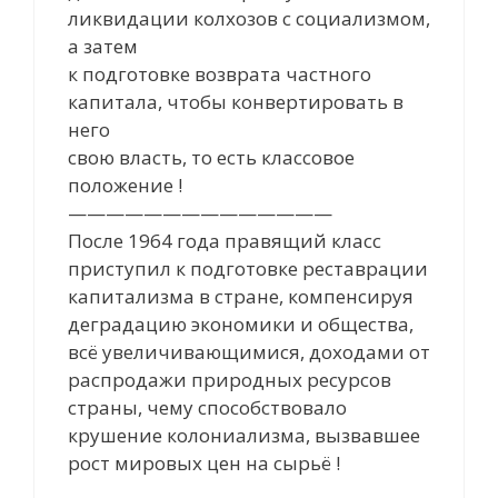
ликвидации колхозов с социализмом,
а затем
к подготовке возврата частного
капитала, чтобы конвертировать в
него
свою власть, то есть классовое
положение !
——————————————
После 1964 года правящий класс
приступил к подготовке реставрации
капитализма в стране, компенсируя
деградацию экономики и общества,
всё увеличивающимися, доходами от
распродажи природных ресурсов
страны, чему способствовало
крушение колониализма, вызвавшее
рост мировых цен на сырьё !