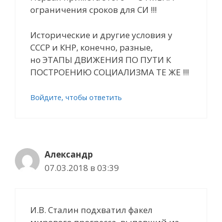
ограничения сроков для СИ !!!
Исторические и другие условия у
СССР и КНР, конечно, разные,
но ЭТАПЫ ДВИЖЕНИЯ ПО ПУТИ К
ПОСТРОЕНИЮ СОЦИАЛИЗМА ТЕ ЖЕ !!!
Войдите, чтобы ответить
Александр
07.03.2018 в 03:39
И.В. Сталин подхватил факел