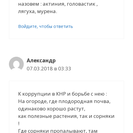
назовем : актиния, головастик ,
лягуха, мурена.
Войдите, чтобы ответить
Александр
07.03.2018 в 03:33
К коррупции в КНР и борьбе с нею :
На огороде, где плодородная почва,
одинаково хорошо растут,
как полезные растения, так и сорняки
!
Где сорняки пропалывают, там