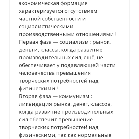
экономическая формация
характеризуется отсутствием
частной собственности и
социалистическими
производственными отношениями !
Первая фаза — социализм : рынок,
деньги, классы, когда развитие
производительных сил, ещё, не
обеспечивает у подавляющей части
человечества превышения
творческих потребностей над
физическими !
Вторая фаза — коммунизм :
ликвидация рынка, денег, классов,
когда развитие производительных
сил обеспечит превышение
творческих потребностей над
физическими, так как нормальные