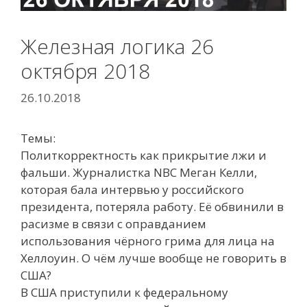
Железная логика 26
октября 2018
26.10.2018
Темы:
Политкорректность как прикрытие лжи и
фальши. Журналистка NBC Меган Келли
,
которая бала интервью у российского
президента, потеряла работу. Её обвинили в
расизме в связи с оправданием
использования чёрного грима для лица на
Хеллоуин. О чём лучше вообще не говорить в
США?
В США приступили к федеральному