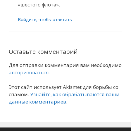
«шестого флота».
Войдите, чтобы ответить
Оставьте комментарий
Для отправки комментария вам необходимо
авторизоваться
.
Этот сайт использует Akismet для борьбы со
спамом.
Узнайте, как обрабатываются ваши
данные комментариев
.