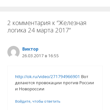
2 комментария к “Железная
логика 24 марта 2017”
Виктор
26.03.2017 в 16:55
http://ok.ru/video/271794966901
Вот
делаются провокации против России
и Новороссии
Войдите, чтобы ответить