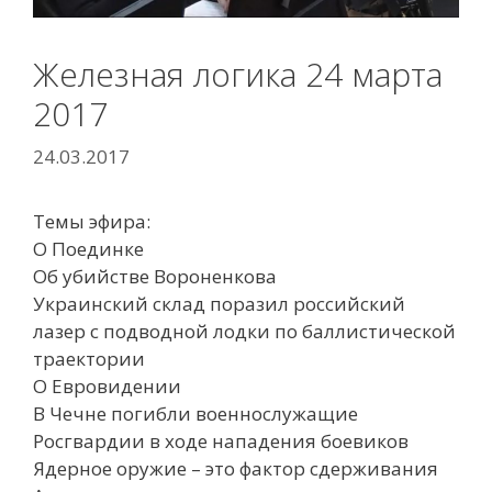
Железная логика 24 марта
2017
24.03.2017
Темы эфира:
О Поединке
Об убийстве Вороненкова
Украинский склад поразил российский
лазер с подводной лодки по баллистической
траектории
О Евровидении
В Чечне погибли военнослужащие
Росгвардии в ходе нападения боевиков
Ядерное оружие – это фактор сдерживания