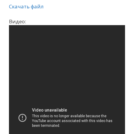
Скачать файл
Видео: