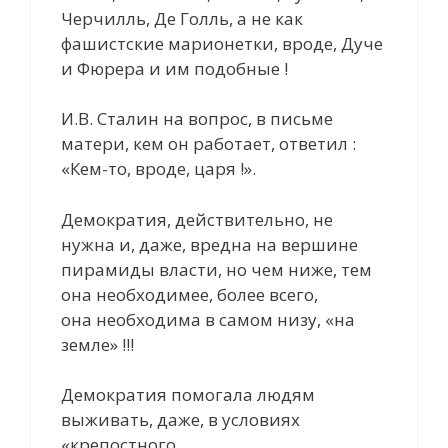
Черчилль, Де Голль, а не как
фашистские марионетки, вроде, Дуче
и Фюрера и им подобные !
И.В. Сталин на вопрос, в письме
матери, кем он работает, ответил :
«Кем-то, вроде, царя !».
Демократия, действительно, не
нужна и, даже, вредна на вершине
пирамиды власти, но чем ниже, тем
она необходимее, более всего,
она необходима в самом низу, «на
земле» !!!
Демократия помогала людям
выживать, даже, в условиях
«крепостного