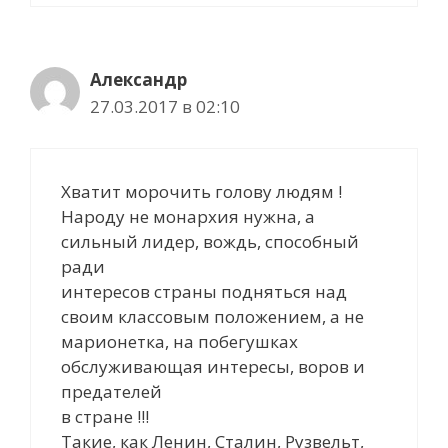
Александр
27.03.2017 в 02:10
Хватит морочить голову людям !
Народу не монархия нужна, а
сильный лидер, вождь, способный
ради
интересов страны подняться над
своим классовым положением, а не
марионетка, на побегушках
обслуживающая интересы, воров и
предателей
в стране !!!
Такие, как Ленин, Сталин, Рузвельт,