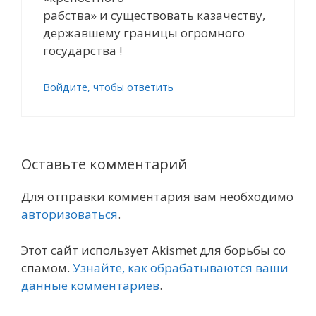
рабства» и существовать казачеству,
державшему границы огромного
государства !
Войдите, чтобы ответить
Оставьте комментарий
Для отправки комментария вам необходимо
авторизоваться
.
Этот сайт использует Akismet для борьбы со
спамом.
Узнайте, как обрабатываются ваши
данные комментариев
.