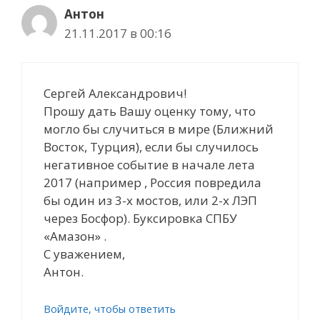
Антон
21.11.2017 в 00:16
Сергей Александрович!
Прошу дать Вашу оценку тому, что
могло бы случиться в мире (Ближний
Восток, Турция), если бы случилось
негативное событие в начале лета
2017 (например , Россия повредила
бы один из 3-х мостов, или 2-х ЛЭП
через Босфор). Буксировка СПБУ
«Амазон» .
С уважением,
Антон.
Войдите, чтобы ответить