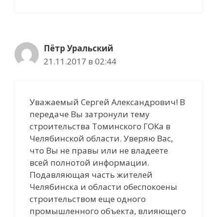
Пётр Уральский
21.11.2017 в 02:44
Уважаемый Сергей Александрович! В
передаче Вы затронули тему
строительства Томинского ГОКа в
Челябинской области. Уверяю Вас,
что Вы не правы или не владеете
всей полнотой информации.
Подавляющая часть жителей
Челябинска и области обеспокоены
строительством еще одного
промышленного объекта, влияющего