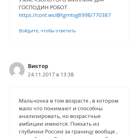
ГОСПОДИН РОБОТ
https://cont.ws/@tgmtvg8998/770387
Войдите, чтобы ответить
Виктор
24.11.2017 в 13:38
Мальчонка в том возрасте , в котором
мало что понимают и способны
анализировать, но возрастные
амбиции имеются. Поехать из
глубинки России за границу вообще ,