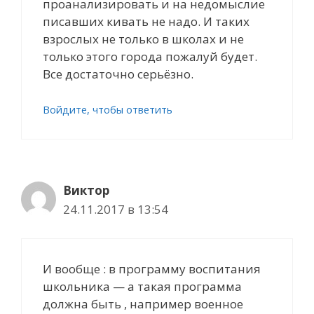
проанализировать и на недомыслие
писавших кивать не надо. И таких
взрослых не только в школах и не
только этого города пожалуй будет.
Все достаточно серьёзно.
Войдите, чтобы ответить
Виктор
24.11.2017 в 13:54
И вообще : в программу воспитания
школьника — а такая программа
должна быть , например военное