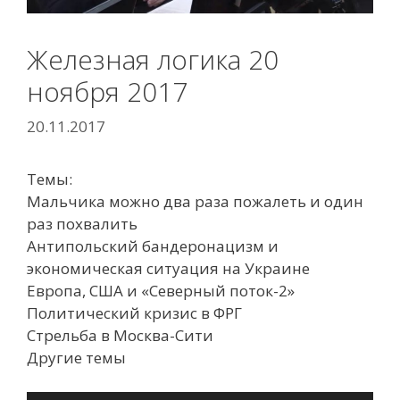
Железная логика 20
ноября 2017
20.11.2017
Темы:
Мальчика можно два раза пожалеть и один
раз похвалить
Антипольский бандеронацизм и
экономическая ситуация на Украине
Европа, США и «Северный поток-2»
Политический кризис в ФРГ
Стрельба в Москва-Сити
Другие темы