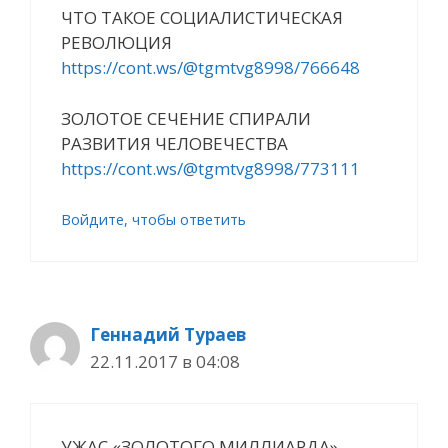
ЧТО ТАКОЕ СОЦИАЛИСТИЧЕСКАЯ
РЕВОЛЮЦИЯ
https://cont.ws/@tgmtvg8998/766648
ЗОЛОТОЕ СЕЧЕНИЕ СПИРАЛИ
РАЗВИТИЯ ЧЕЛОВЕЧЕСТВА
https://cont.ws/@tgmtvg8998/773111
Войдите, чтобы ответить
Геннадий Тураев
22.11.2017 в 04:08
УЖАС «ЗОЛОТОГО МИЛЛИАРДА»