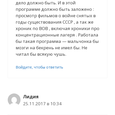
дело должно быть. И в этой
программе должно быть заложено :
просмотр фильмов о войне снятых в
годы существования СССР , а так же
хроник по ВОВ , включая хроники про
концентрационные лагеря . Работала
бы такая программа — мальчонка бы
мозги на бекрень не имел бы. Не
читал бы всякую чушь.
Войдите, чтобы ответить
Лидия
25.11.2017 в 10:34