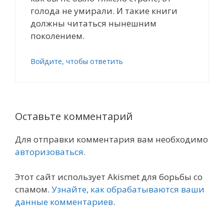
голода не умирали. И такие книги
должны читаться нынешним
поколением.
Войдите, чтобы ответить
Оставьте комментарий
Для отправки комментария вам необходимо
авторизоваться
.
Этот сайт использует Akismet для борьбы со
спамом.
Узнайте, как обрабатываются ваши
данные комментариев
.