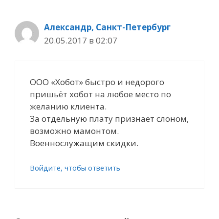
Александр, Санкт-Петербург
20.05.2017 в 02:07
ООО «Хобот» быстро и недорого
пришьёт хобот на любое место по
желанию клиента.
За отдельную плату признает слоном,
возможно мамонтом.
Военнослужащим скидки.
Войдите, чтобы ответить