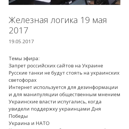
Железная логика 19 мая
2017
19.05.2017
Темы эфира:
Запрет российских сайтов на Украине
Русские танки не будут стоять на украинских
светофорах
Интернет используется для дезинформации
и для манипуляции общественным мнением
Украинские власти испугались, когда
увидели поддержку украинцами Дня
Победы
Украина и НАТО