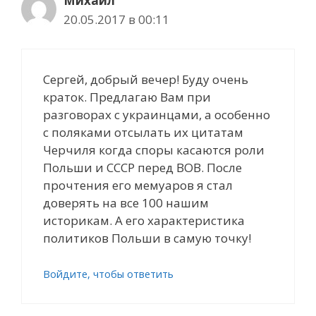
Михаил
20.05.2017 в 00:11
Сергей, добрый вечер! Буду очень
краток. Предлагаю Вам при
разговорах с украинцами, а особенно
с поляками отсылать их цитатам
Черчиля когда споры касаются роли
Польши и СССР перед ВОВ. После
прочтения его мемуаров я стал
доверять на все 100 нашим
историкам. А его характеристика
политиков Польши в самую точку!
Войдите, чтобы ответить