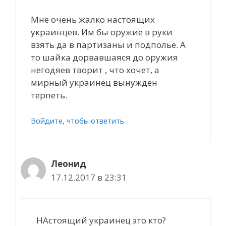
Мне очень жалко настоящих
украинцев. Им бы оружие в руки
взять да в партизаны и подполье. А
то шайка дорвавшаяся до оружия
негодяев творит , что хочет, а
мирный украинец вынужден
терпеть.
Войдите, чтобы ответить
Леонид
17.12.2017 в 23:31
НАстоящий украинец это кто?