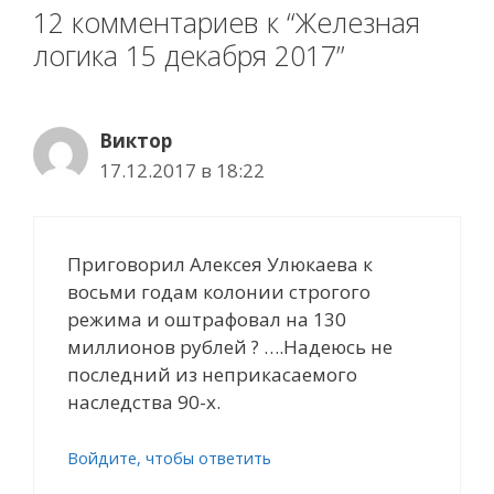
12 комментариев к “Железная
логика 15 декабря 2017”
Виктор
17.12.2017 в 18:22
Приговорил Алексея Улюкаева к
восьми годам колонии строгого
режима и оштрафовал на 130
миллионов рублей ? ….Надеюсь не
последний из неприкасаемого
наследства 90-х.
Войдите, чтобы ответить