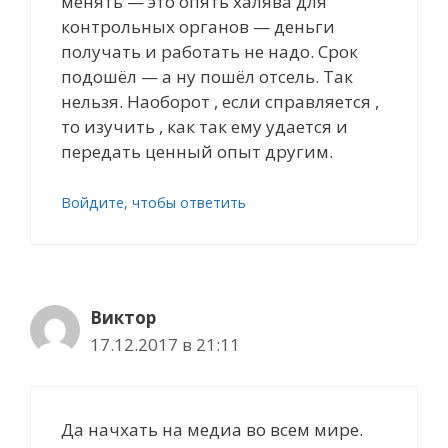
менять — это опять халява для
контрольных органов — деньги
получать и работать не надо. Срок
подошёл — а ну пошёл отсель. Так
нельзя. Наоборот , если справляется ,
то изучить , как так ему удается и
передать ценный опыт другим.
Войдите, чтобы ответить
Виктор
17.12.2017 в 21:11
Да начхать на медиа во всем мире.