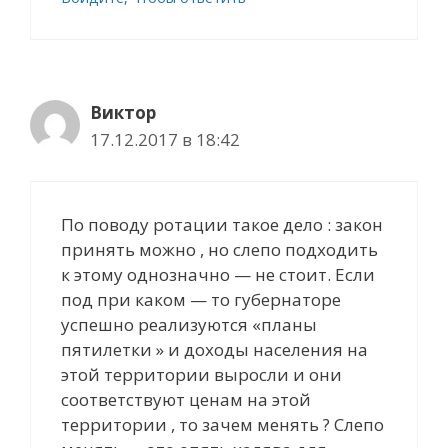
Виктор
17.12.2017 в 18:42
По поводу ротации такое дело : закон
принять можно , но слепо подходить
к этому однозначно — не стоит. Если
под при каком — то губернаторе
успешно реализуются «планы
пятилетки » и доходы населения на
этой территории выросли и они
соответствуют ценам на этой
территории , то зачем менять ? Слепо