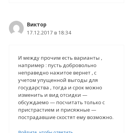
Виктор
17.12.2017 в 18:34
И между прочим есть варианты ,
например : пусть добровольно
неправедно нажитое вернет , с
учетом упущенной выгоды для
государства , тогда и срок можно
изменить и вид отсидки —
обсуждаемо — посчитать только с
пристрастием и присяжные —
пострадавшие скостят ему возможно.
Войдите, чтобы ответить