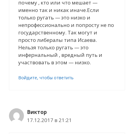
почему , кто или что мешает —
именно так и никак иначе.Если
только ругать — это низко и
непрофессионально и попросту не по
государственному. Так могут и
просто либералы типа Исаева.
Нельзя только ругать — это
инфернальный , вредный путь и
участвовать в этом — низко.
Войдите, чтобы ответить
Виктор
17.12.2017 в 21:21