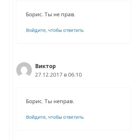
Борис. Ты не прав.
Войдите, чтобы ответить
Виктор
27.12.2017 в 06:10
Борис. Ты неправ.
Войдите, чтобы ответить