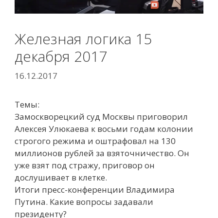
Железная логика 15
декабря 2017
16.12.2017
Темы:
Замоскворецкий суд Москвы приговорил
Алексея Улюкаева к восьми годам
колонии
строгого режима и оштрафовал на 130
миллионов рублей за взяточничество. Он
уже взят под стражу, приговор он
дослушивает в клетке.
Итоги пресс-конференции Владимира
Путина. Какие вопросы задавали
президенту?