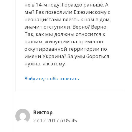
не в 14-м году. Гораздо раньше. А
мы? Раз позволили Бжезинскому с
неонацистами влезть к нам в дом,
значит отступили. Верно? Верно.
Так, как мы должны относится к
нашим, живущим на временно
оккупированной территории по
имени Украина? За умы бороться
нужно, я к этому.
Войдите, чтобы ответить
Виктор
27.12.2017 в 05:45