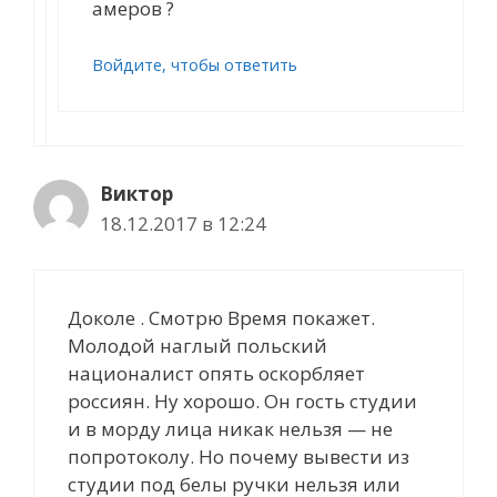
амеров ?
Войдите, чтобы ответить
Виктор
18.12.2017 в 12:24
Доколе . Смотрю Время покажет.
Молодой наглый польский
националист опять оскорбляет
россиян. Ну хорошо. Он гость студии
и в морду лица никак нельзя — не
попротоколу. Но почему вывести из
студии под белы ручки нельзя или