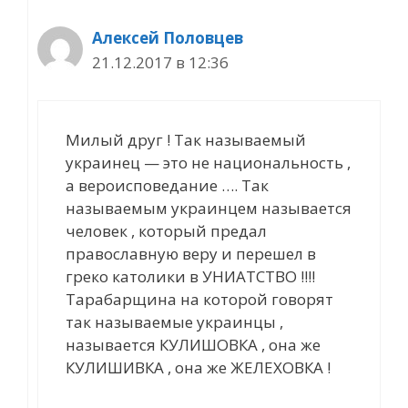
Алексей Половцев
21.12.2017 в 12:36
Милый друг ! Так называемый
украинец — это не национальность ,
а вероисповедание …. Так
называемым украинцем называется
человек , который предал
православную веру и перешел в
греко католики в УНИАТСТВО !!!!
Тарабарщина на которой говорят
так называемые украинцы ,
называется КУЛИШОВКА , она же
КУЛИШИВКА , она же ЖЕЛЕХОВКА !