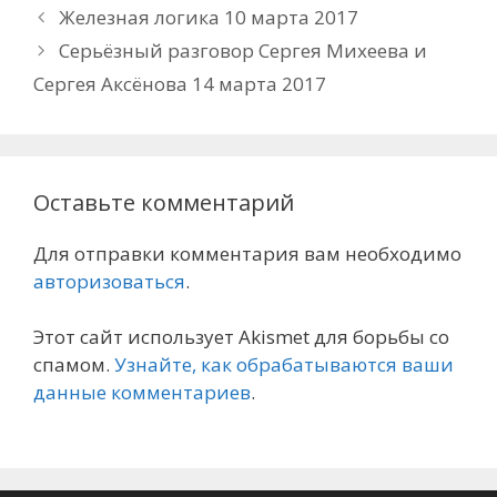
Железная логика 10 марта 2017
Серьёзный разговор Сергея Михеева и
Сергея Аксёнова 14 марта 2017
Оставьте комментарий
Для отправки комментария вам необходимо
авторизоваться
.
Этот сайт использует Akismet для борьбы со
спамом.
Узнайте, как обрабатываются ваши
данные комментариев
.