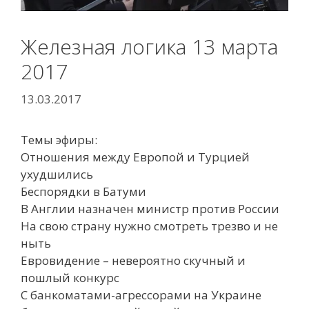
Железная логика 13 марта
2017
13.03.2017
Темы эфиры:
Отношения между Европой и Турцией
ухудшились
Беспорядки в Батуми
В Англии назначен министр против России
На свою страну нужно смотреть трезво и не
ныть
Евровидение – невероятно скучный и
пошлый конкурс
С банкоматами-агрессорами на Украине