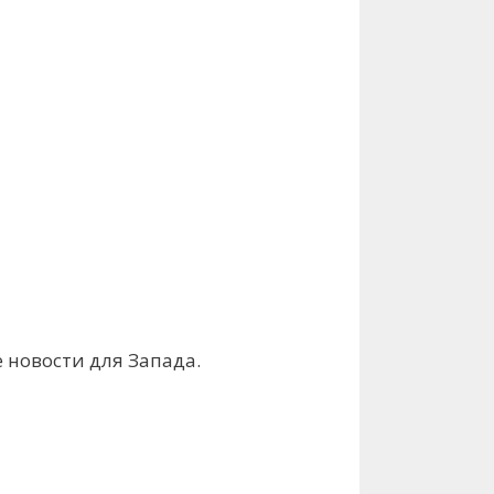
 новости для Запада.