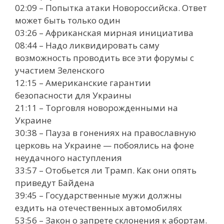
02:09 – Попытка атаки Новороссийска. Ответ
может быть только один
03:26 – Африканская мирная инициатива
08:44 – Надо ликвидировать саму
возможность проводить все эти форумы с
участием Зеленского
12:15 – Американские гарантии
безопасности для Украины
21:11 – Торговля новорожденными на
Украине
30:38 – Пауза в гонениях на православную
церковь на Украине — побоялись на фоне
неудачного наступления
33:57 – Отобьется ли Трамп. Как они опять
приведут Байдена
39:45 – Государственные мужи должны
ездить на отечественных автомобилях
53:56 – Закон о запрете склонения к абортам.