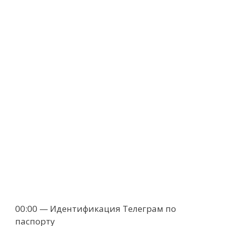
00:00 — Идентификация Телеграм по
паспорту