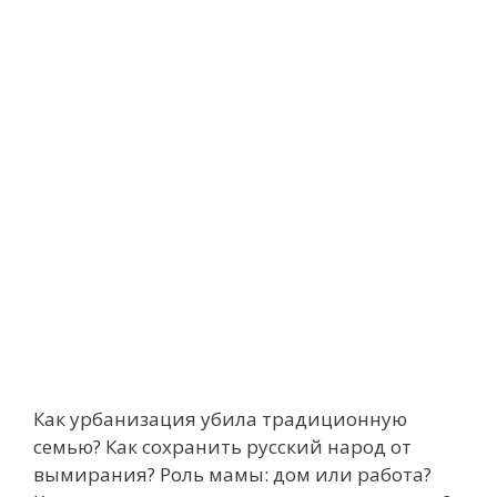
Как урбанизация убила традиционную
семью? Как сохранить русский народ от
вымирания? Роль мамы: дом или работа?