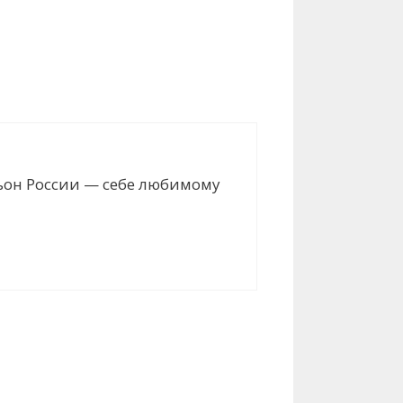
льон России — себе любимому