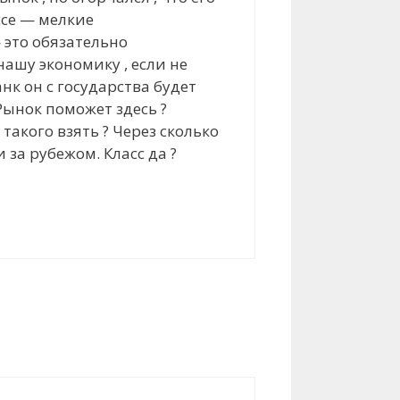
ассе — мелкие
 это обязательно
ашу экономику , если не
нк он с государства будет
Рынок поможет здесь ?
такого взять ? Через сколько
 за рубежом. Класс да ?