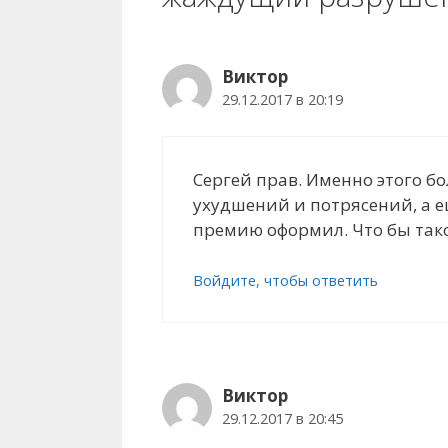
Виктор
29.12.2017 в 20:19
Сергей прав. Именно этого б
ухудшений и потрясений, а е
премию оформил. Что бы тако
Войдите, чтобы ответить
Виктор
29.12.2017 в 20:45