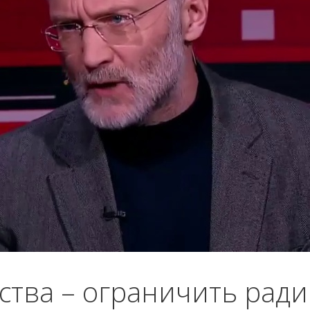
ства – ограничить ради