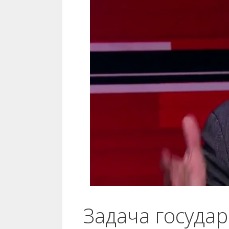
Задача государ