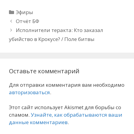
Рубрики
Эфиры
Отчёт БФ
Исполнители теракта: Кто заказал
убийство в Крокусе? / Поле битвы
Оставьте комментарий
Для отправки комментария вам необходимо
авторизоваться
.
Этот сайт использует Akismet для борьбы со
спамом.
Узнайте, как обрабатываются ваши
данные комментариев
.