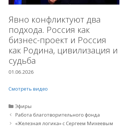
Явно конфликтуют два
подхода. Россия как
бизнес-проект и Россия
как Родина, цивилизация и
судьба
01.06.2026
Смотреть видео
Рубрики
Эфиры
Работа благотворительного фонда
«Железная логика» с Сергеем Михеевым