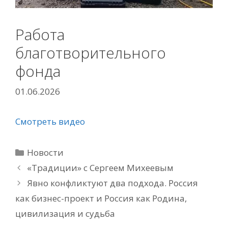
Работа
благотворительного
фонда
01.06.2026
Смотреть видео
Рубрики
Новости
«Традиции» с Сергеем Михеевым
Явно конфликтуют два подхода. Россия
как бизнес-проект и Россия как Родина,
цивилизация и судьба