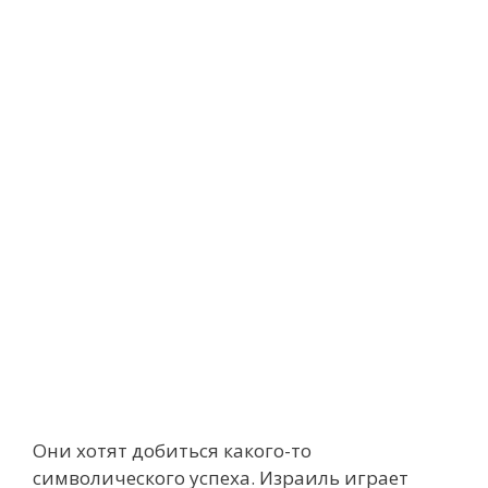
Они хотят добиться какого-то
символического успеха. Израиль играет