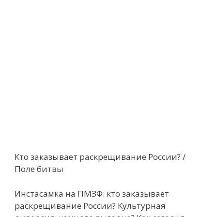
Кто заказывает раскрещивание России? /
Поле битвы
Инстасамка на ПМЗФ: кто заказывает
раскрещивание России? Культурная