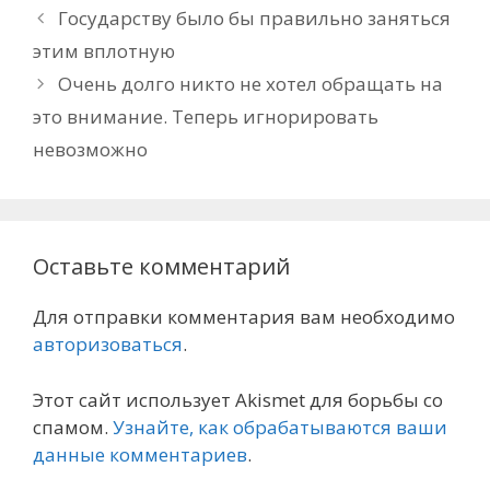
Государству было бы правильно заняться
этим вплотную
Очень долго никто не хотел обращать на
это внимание. Теперь игнорировать
невозможно
Оставьте комментарий
Для отправки комментария вам необходимо
авторизоваться
.
Этот сайт использует Akismet для борьбы со
спамом.
Узнайте, как обрабатываются ваши
данные комментариев
.