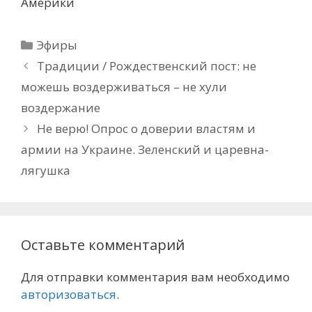
Америки
Рубрики
Эфиры
Традиции / Рождественский пост: не
можешь воздерживаться – не хули
воздержание
Не верю! Опрос о доверии властям и
армии на Украине. Зеленский и царевна-
лягушка
Оставьте комментарий
Для отправки комментария вам необходимо
авторизоваться
.