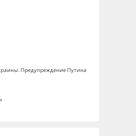
Украины. Предупреждение Путина
я