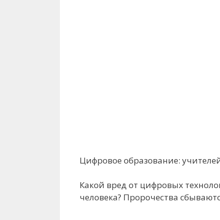
Цифровое образование: учителей
Какой вред от цифровых техноло
человека? Пророчества сбываютс