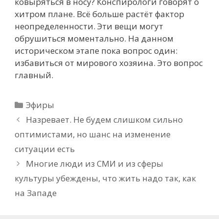
ковыряться в носу? Конспирологи говорят о
хитром плане. Всё больше растёт фактор
неопределенности. Эти вещи могут
обрушиться моментально. На данном
историческом этапе пока вопрос один:
избавиться от мирового хозяина. Это вопрос
главный.
Рубрики
Эфиры
Назревает. Не будем слишком сильно
оптимистами, но шанс на изменение
ситуации есть
Многие люди из СМИ и из сферы
культуры убеждены, что жить надо так, как
на Западе