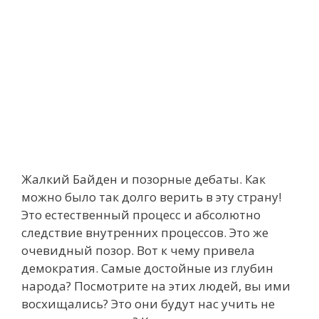
Жалкий Байден и позорные дебаты. Как
можно было так долго верить в эту страну!
Это естественный процесс и абсолютно
следствие внутренних процессов. Это же
очевидный позор. Вот к чему привела
демократия. Самые достойные из глубин
народа? Посмотрите на этих людей, вы ими
восхищались? Это они будут нас учить не