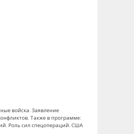
ные войска. Заявление
онфликтов. Также в программе:
й. Роль сил спецопераций. США