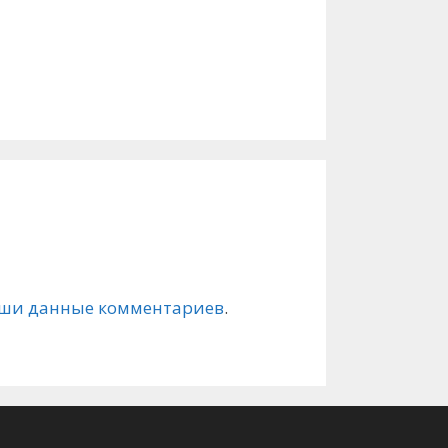
ваши данные комментариев
.