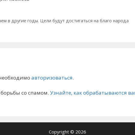
ем в другие годы. Цели будут достигаться на благо народа
 необходимо
авторизоваться
.
я борьбы со спамом.
Узнайте, как обрабатываются 
Copyright © 2026