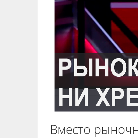
Вместо рыночн