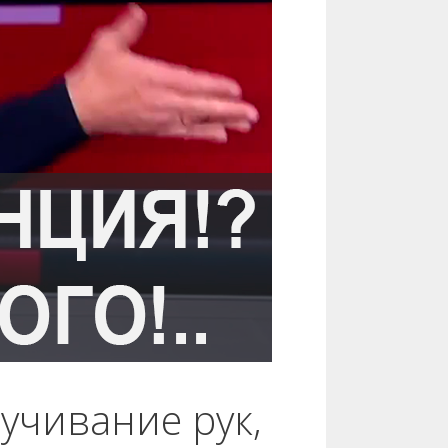
учивание рук,