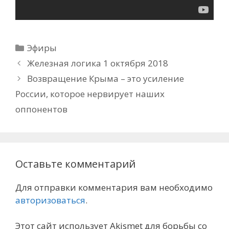
Рубрики
Эфиры
Железная логика 1 октября 2018
Возвращение Крыма – это усиление
России, которое нервирует наших
оппонентов
Оставьте комментарий
Для отправки комментария вам необходимо
авторизоваться
.
Этот сайт использует Akismet для борьбы со