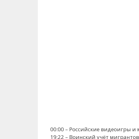
00:00 – Российские видеоигры 
19:22 – Воинский учёт мигрантов