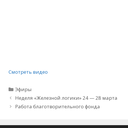
Смотреть видео
Рубрики
Эфиры
Неделя «Железной логики» 24 — 28 марта
Работа благотворительного фонда